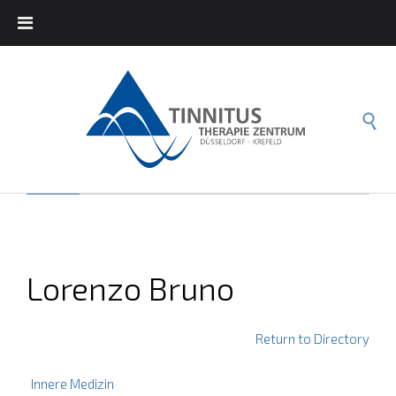

Lorenzo Bruno
Return to Directory
Innere Medizin