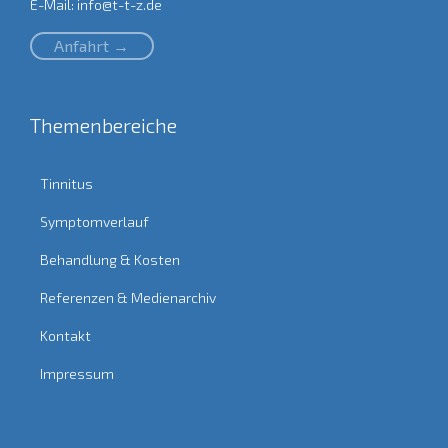
E-Mail:
info@t-t-z.de
Anfahrt →
Themenbereiche
Tinnitus
Symptomverlauf
Behandlung & Kosten
Referenzen & Medienarchiv
Kontakt
Impressum