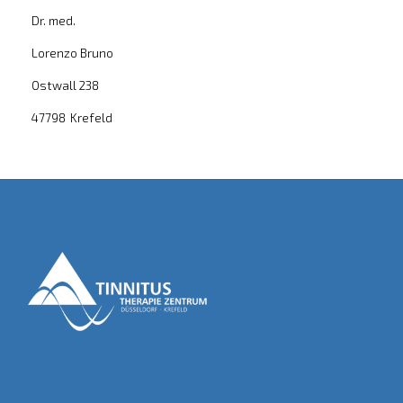
Dr. med.
Lorenzo Bruno
Ostwall 238
47798
Krefeld