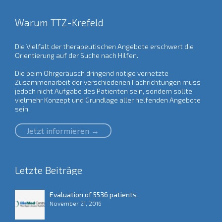
Warum TTZ-Krefeld
Die Vielfalt der therapeutischen Angebote erschwert die
Orientierung auf der Suche nach Hilfen.
Die beim Ohrgeräusch dringend nötige vernetzte
Zusammenarbeit der verschiedenen Fachrichtungen muss
jedoch nicht Aufgabe des Patienten sein, sondern sollte
vielmehr Konzept und Grundlage aller helfenden Angebote
sein.
Jetzt informieren →
Letzte Beiträge
Evaluation of 5536 patients
November 21, 2016