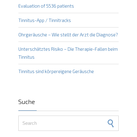
Evaluation of 5536 patients
Tinnitus-App / Tinnitracks
Ohrgeräusche – Wie stellt der Arzt die Diagnose?
Unterschätztes Risiko – Die Therapie-Fallen beim
Tinnitus
Tinnitus sind körpereigene Geräusche
Suche
Search for: