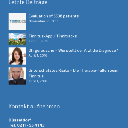
Letzte Beiträge
Evaluation of 5536 patients
November 21, 2016
Tinnitus-App / Tinnitracks
Juni 15, 2016
Ohrgeräusche – Wie stellt der Arzt die Diagnose?
April 1, 2016
Unterschätztes Risiko – Die Therapie-Fallen beim
Tinnitus
April 1, 2016
Kontakt aufnehmen
Düsseldorf
Tel. 0211 - 55 41 43