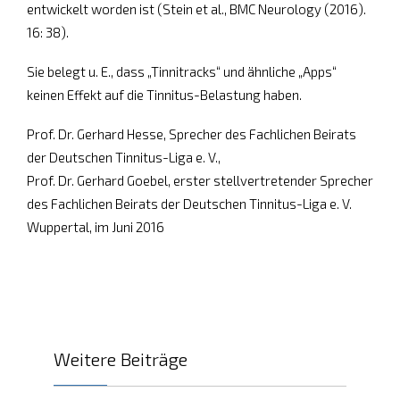
entwickelt worden ist (Stein et al., BMC Neurology (2016).
16: 38).
Sie belegt u. E., dass „Tinnitracks“ und ähnliche „Apps“
keinen Effekt auf die Tinnitus-Belastung haben.
Prof. Dr. Gerhard Hesse, Sprecher des Fachlichen Beirats
der Deutschen Tinnitus-Liga e. V.,
Prof. Dr. Gerhard Goebel, erster stellvertretender Sprecher
des Fachlichen Beirats der Deutschen Tinnitus-Liga e. V.
Wuppertal, im Juni 2016
Weitere Beiträge