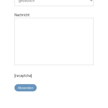
Nachricht
[recaptcha]