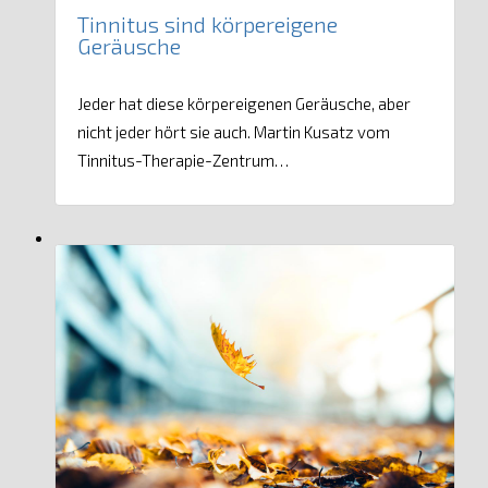
Tinnitus sind körpereigene
Geräusche
Jeder hat diese körpereigenen Geräusche, aber
nicht jeder hört sie auch. Martin Kusatz vom
Tinnitus-Therapie-Zentrum…