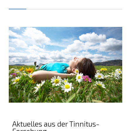
Aktuelles aus der Tinnitus-
Forschung