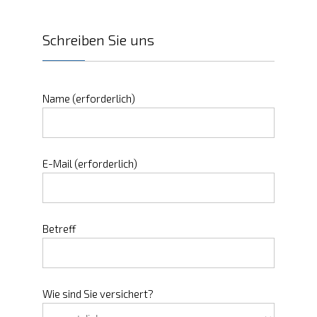
Schreiben Sie uns
Name (erforderlich)
E-Mail (erforderlich)
Betreff
Wie sind Sie versichert?