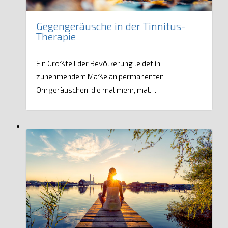
Gegengeräusche in der Tinnitus-
Therapie
Ein Großteil der Bevölkerung leidet in
zunehmendem Maße an permanenten
Ohrgeräuschen, die mal mehr, mal…