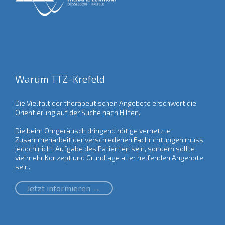
Warum TTZ-Krefeld
Die Vielfalt der therapeutischen Angebote erschwert die
Orientierung auf der Suche nach Hilfen.
Die beim Ohrgeräusch dringend nötige vernetzte
Zusammenarbeit der verschiedenen Fachrichtungen muss
jedoch nicht Aufgabe des Patienten sein, sondern sollte
vielmehr Konzept und Grundlage aller helfenden Angebote
sein.
Jetzt informieren →