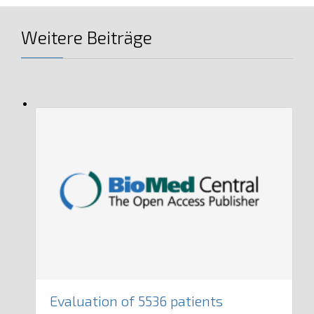
Weitere Beiträge
Evaluation of 5536 patients