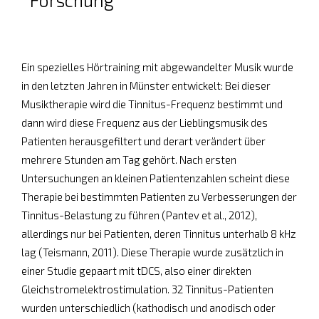
Ein spezielles Hörtraining mit abgewandelter Musik wurde
in den letzten Jahren in Münster entwickelt: Bei dieser
Musiktherapie wird die Tinnitus-­Frequenz bestimmt und
dann wird diese Frequenz aus der Lieblingsmusik des
Patienten herausgefiltert und derart verändert über
mehrere Stunden am Tag gehört. Nach ersten
Untersuchungen an kleinen Patientenzahlen scheint diese
Therapie bei bestimmten Patienten zu Verbesserungen der
Tinnitus-Belastung zu führen (Pantev et al., 2012),
allerdings nur bei Patienten, deren Tinnitus unterhalb 8 kHz
lag (Teismann, 2011). Diese Therapie wurde zusätzlich in
einer Studie gepaart mit tDCS, also einer direkten
Gleichstromelektrostimulation. 32 Tinnitus-Patienten
wurden unterschiedlich (kathodisch und anodisch oder