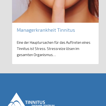
Managerkrankheit Tinnitus
Eine der Hauptursachen für das Auftreten eines
Tinnitus ist Stress. Stressreize lösen im
gesamten Organismus…