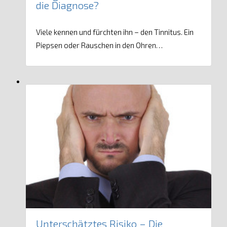
die Diagnose?
Viele kennen und fürchten ihn – den Tinnitus. Ein
Piepsen oder Rauschen in den Ohren…
Unterschätztes Risiko – Die