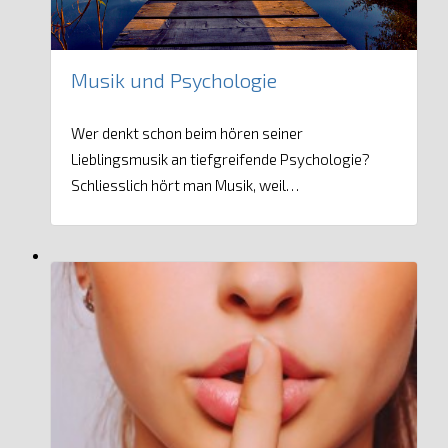
Musik und Psychologie
Wer denkt schon beim hören seiner
Lieblingsmusik an tiefgreifende Psychologie?
Schliesslich hört man Musik, weil…