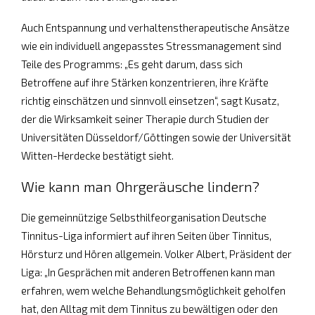
Auch Entspannung und verhaltenstherapeutische Ansätze
wie ein individuell angepasstes Stressmanagement sind
Teile des Programms: „Es geht darum, dass sich
Betroffene auf ihre Stärken konzentrieren, ihre Kräfte
richtig einschätzen und sinnvoll einsetzen“, sagt Kusatz,
der die Wirksamkeit seiner Therapie durch Studien der
Universitäten Düsseldorf/Göttingen sowie der Universität
Witten-Herdecke bestätigt sieht.
Wie kann man Ohrgeräusche lindern?
Die gemeinnützige Selbsthilfeorganisation Deutsche
Tinnitus-Liga informiert auf ihren Seiten über Tinnitus,
Hörsturz und Hören allgemein. Volker Albert, Präsident der
Liga: „In Gesprächen mit anderen Betroffenen kann man
erfahren, wem welche Behandlungsmöglichkeit geholfen
hat, den Alltag mit dem Tinnitus zu bewältigen oder den