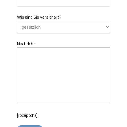
Wie sind Sie versichert?
Nachricht
[recaptcha]