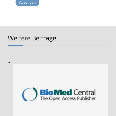
Weitere Beiträge