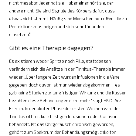
nicht messbar. Jeder hat sie – aber einer hört sie, der
andere nicht. Sie sind Signale des Körpers dafür, dass
etwas nicht stimmt. Häufig sind Menschen betroffen, die zu
Perfektionismus neigen und sich sehr für andere
einsetzen.“
Gibt es eine Therapie dagegen?
Es existieren weder Spritze noch Pille, stattdessen
verändern sich die Ansätze in der Tinnitus-Therapie immer
wieder. „Über längere Zeit wurden Infusionen in die Vene
gegeben, doch davon ist man wieder abgekommen – es
gab keine Studien zur langfristigen Wirkung und die Kassen
bezahlen diese Behandlungen nicht mehr“, sagt HNO-Arzt
Frerich. In der akuten Phase der ersten Wochen wird der
Tinnitus oft mit kurzfristigen Infusionen oder Cortison
behandelt. Ist das Ohrgeräusch chronisch geworden,
gehört zum Spektrum der Behandlungsmöglichkeiten