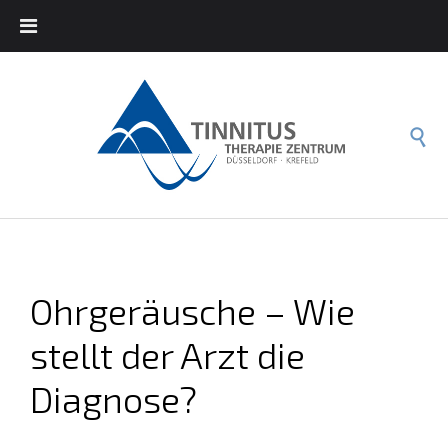

Ohrgeräusche – Wie
stellt der Arzt die
Diagnose?