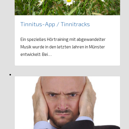
Tinnitus-App / Tinnitracks
Ein spezielles Hörtraining mit abgewandelter
Musik wurde in den letzten Jahren in Münster
entwickelt: Bei…