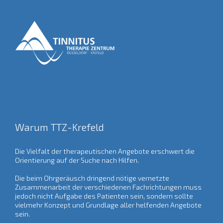
Warum TTZ-Krefeld
Die Vielfalt der therapeutischen Angebote erschwert die
Orientierung auf der Suche nach Hilfen.
Die beim Ohrgeräusch dringend nötige vernetzte
Zusammenarbeit der verschiedenen Fachrichtungen muss
jedoch nicht Aufgabe des Patienten sein, sondern sollte
vielmehr Konzept und Grundlage aller helfenden Angebote
sein.