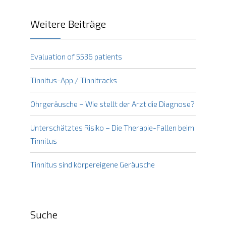
Weitere Beiträge
Evaluation of 5536 patients
Tinnitus-App / Tinnitracks
Ohrgeräusche – Wie stellt der Arzt die Diagnose?
Unterschätztes Risiko – Die Therapie-Fallen beim
Tinnitus
Tinnitus sind körpereigene Geräusche
Suche