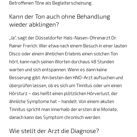
Betroffenen Töne als Begleiterscheinung.
Kann der Ton auch ohne Behandlung
wieder abklingen?
„Ja“, sagt der Düsseldorfer Hals-Nasen-Ohrenarzt Dr.
Rainer Frerich. Wer etwa nach einem Besuch in einer lauten
Disco oder einem ähnlichen Erlebnis einen solchen Ton
hört, kann nach seinen Worten durchaus 48 Stunden
warten und sich entspannen. Wenn es dann keine
Besserung gibt: Am besten den HNO-Arzt aufsuchen und
überprüfen lassen, ob es sich um Tinnitus oder um einen
Hörsturz – das heißt einen plötzlichen Hörverlust, der
ähnliche Symptome hat – handelt. Von einem akuten
Tinnitus spricht man innerhalb der ersten drei Monate,
danach kann das Symptom chronisch werden.
Wie stellt der Arzt die Diagnose?