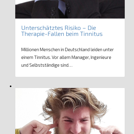
Unterschätztes Risiko – Die
Therapie-Fallen beim Tinnitus
Millionen Menschen in Deutschland leiden unter
einem Tinnitus. Vor allem Manager, Ingenieure
und Selbstständige sind…