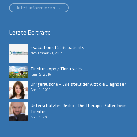
Jetzt informieren →
Letzte Beiträge
Evaluation of 5536 patients
November 21, 2016
Tinnitus-App / Tinnitracks
Juni 15, 2016
Ohrgeräusche – Wie stellt der Arzt die Diagnose?
April 1, 2016
Unterschätztes Risiko – Die Therapie-Fallen beim
Tinnitus
April 1, 2016