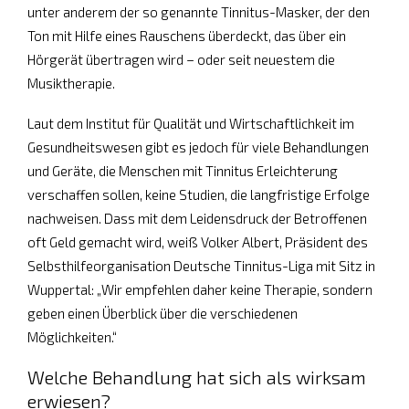
unter anderem der so genannte Tinnitus-Masker, der den
Ton mit Hilfe eines Rauschens überdeckt, das über ein
Hörgerät übertragen wird – oder seit neuestem die
Musiktherapie.
Laut dem Institut für Qualität und Wirtschaftlichkeit im
Gesundheitswesen gibt es jedoch für viele Behandlungen
und Geräte, die Menschen mit Tinnitus Erleichterung
verschaffen sollen, keine Studien, die langfristige Erfolge
nachweisen. Dass mit dem Leidensdruck der Betroffenen
oft Geld gemacht wird, weiß Volker Albert, Präsident des
Selbsthilfeorganisation Deutsche Tinnitus-Liga mit Sitz in
Wuppertal: „Wir empfehlen daher keine Therapie, sondern
geben einen Überblick über die verschiedenen
Möglichkeiten.“
Welche Behandlung hat sich als wirksam
erwiesen?