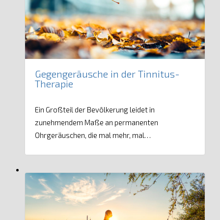
Gegengeräusche in der Tinnitus-
Therapie
Ein Großteil der Bevölkerung leidet in
zunehmendem Maße an permanenten
Ohrgeräuschen, die mal mehr, mal…