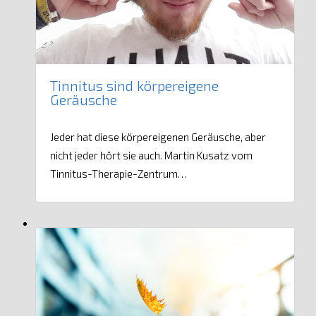
Tinnitus sind körpereigene
Geräusche
Jeder hat diese körpereigenen Geräusche, aber
nicht jeder hört sie auch. Martin Kusatz vom
Tinnitus-Therapie-Zentrum…