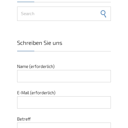
Search for:
Schreiben Sie uns
Name (erforderlich)
E-Mail (erforderlich)
Betreff