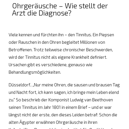
Ohrgeräusche – Wie stellt der
Arzt die Diagnose?
Viele kennen und fürchten ihn – den Tinnitus. Ein Piepsen
oder Rauschen in den Ohren begleitet Millionen von
Betroffenen. Trotz teilweise chronischer Beschwerden,
wird der Tinnitus nicht als eigene Krankheit definiert.
Ursachen gibt es verschiedene, genauso wie
Behandlungsmöglichkeiten.
Düsseldorf.. „Nur meine Ohren, die sausen und brausen Tag
und Nacht fort, ich kann sagen, ich bringe mein Leben elend
zu.“ So beschrieb der Komponist Ludwig van Beethoven
seinen Tinnitus im Jahr 1801 in einem Brief – und er war
längst nicht der erste, den dieses Leiden betraf: Schon die
alten Ägypter erwähnen Ohrgeräusche in ihren