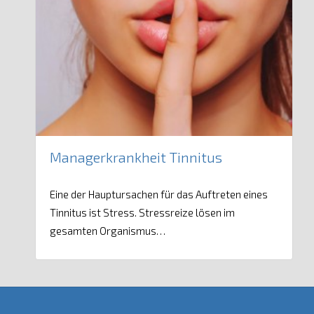
Managerkrankheit Tinnitus
Eine der Hauptursachen für das Auftreten eines
Tinnitus ist Stress. Stressreize lösen im
gesamten Organismus…