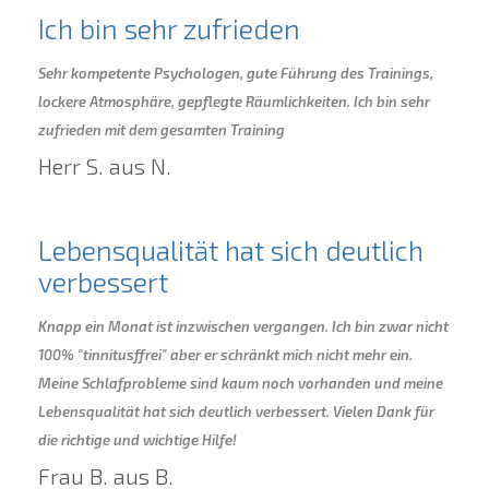
Ich bin sehr zufrieden
Sehr kompetente Psychologen, gute Führung des Trainings,
lockere Atmosphäre, gepflegte Räumlichkeiten. Ich bin sehr
zufrieden mit dem gesamten Training
Herr S. aus N.
Lebensqualität hat sich deutlich
verbessert
Knapp ein Monat ist inzwischen vergangen. Ich bin zwar nicht
100% "tinnitusffrei" aber er schränkt mich nicht mehr ein.
Meine Schlafprobleme sind kaum noch vorhanden und meine
Lebensqualität hat sich deutlich verbessert. Vielen Dank für
die richtige und wichtige Hilfe!
Frau B. aus B.