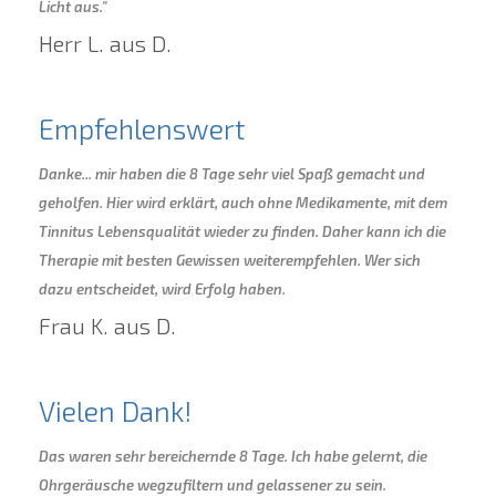
Licht aus."
Herr L. aus D.
Empfehlenswert
Danke... mir haben die 8 Tage sehr viel Spaß gemacht und
geholfen. Hier wird erklärt, auch ohne Medikamente, mit dem
Tinnitus Lebensqualität wieder zu finden. Daher kann ich die
Therapie mit besten Gewissen weiterempfehlen. Wer sich
dazu entscheidet, wird Erfolg haben.
Frau K. aus D.
Vielen Dank!
Das waren sehr bereichernde 8 Tage. Ich habe gelernt, die
Ohrgeräusche wegzufiltern und gelassener zu sein.