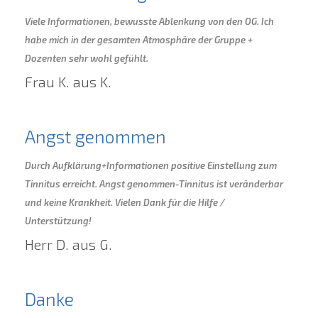
Viele Informationen, bewusste Ablenkung von den OG. Ich
habe mich in der gesamten Atmosphäre der Gruppe +
Dozenten sehr wohl gefühlt.
Frau K. aus K.
Angst genommen
Durch Aufklärung+Informationen positive Einstellung zum
Tinnitus erreicht. Angst genommen-Tinnitus ist veränderbar
und keine Krankheit. Vielen Dank für die Hilfe /
Unterstützung!
Herr D. aus G.
Danke