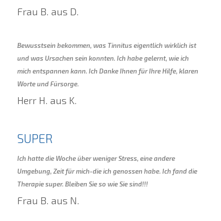
Frau B. aus D.
Bewusstsein bekommen, was Tinnitus eigentlich wirklich ist
und was Ursachen sein konnten. Ich habe gelernt, wie ich
mich entspannen kann. Ich Danke Ihnen für Ihre Hilfe, klaren
Worte und Fürsorge.
Herr H. aus K.
SUPER
Ich hatte die Woche über weniger Stress, eine andere
Umgebung, Zeit für mich-die ich genossen habe. Ich fand die
Therapie super. Bleiben Sie so wie Sie sind!!!
Frau B. aus N.