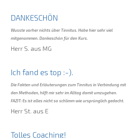
DANKESCHÖN
Wusste vorher nichts über Tinnitus. Habe hier sehr viel
mitgenommen. Dankeschön für den Kurs.
Herr S. aus MG
Ich fand es top :-).
Die Fakten und Erläuterungen zum Tinnitus in Verbindung mit
den Methoden, hilft mir sehr im Alltag damit umzugehen.
FAZIT: Es ist alles nicht so schlimm wie ursprünglich gedacht.
Herr St. aus E
Tolles Coaching!