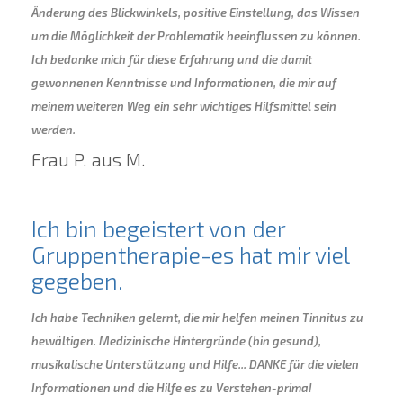
Änderung des Blickwinkels, positive Einstellung, das Wissen
um die Möglichkeit der Problematik beeinflussen zu können.
Ich bedanke mich für diese Erfahrung und die damit
gewonnenen Kenntnisse und Informationen, die mir auf
meinem weiteren Weg ein sehr wichtiges Hilfsmittel sein
werden.
Frau P. aus M.
Ich bin begeistert von der
Gruppentherapie-es hat mir viel
gegeben.
Ich habe Techniken gelernt, die mir helfen meinen Tinnitus zu
bewältigen. Medizinische Hintergründe (bin gesund),
musikalische Unterstützung und Hilfe... DANKE für die vielen
Informationen und die Hilfe es zu Verstehen-prima!