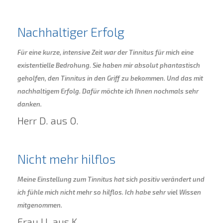
Nachhaltiger Erfolg
Für eine kurze, intensive Zeit war der Tinnitus für mich eine
existentielle Bedrohung. Sie haben mir absolut phantastisch
geholfen, den Tinnitus in den Griff zu bekommen. Und das mit
nachhaltigem Erfolg. Dafür möchte ich Ihnen nochmals sehr
danken.
Herr D. aus O.
Nicht mehr hilflos
Meine Einstellung zum Tinnitus hat sich positiv verändert und
ich fühle mich nicht mehr so hilflos. Ich habe sehr viel Wissen
mitgenommen.
Frau U. aus K.