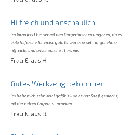
Hilfreich und anschaulich
Ich kann jetzt besser mit den Ohrgeräuschen umgehen, da es
viele hilfreiche Hinweise gab. Es war eine sehr angenehme,
hilfreiche und anschauliche Therapie.
Frau E. aus H.
Gutes Werkzeug bekommen
Ich habe mich sehr wohl gefühlt und es hat Spaß gemacht,
mit der netten Gruppe zu arbeiten.
Frau K. aus B.