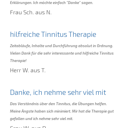
Erklärungen. Ich möchte einfach "Danke" sagen.
Frau Sch. aus N.
hilfreiche Tinnitus Therapie
Zeitabläufe, Inhalte und Durchführung absolut in Ordnung.
Vielen Dank für die sehr interessante und hilfreiche Tinnitus
Therapie!
Herr W. aus T.
Danke, ich nehme sehr viel mit
Das Verständnis über den Tinnitus, die Übungen helfen.
Meine Ängste haben sich minimiert. Mir hat die Therapie gut
gefallen und ich nehme sehr viel mit.