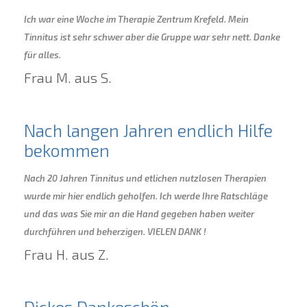
Ich war eine Woche im Therapie Zentrum Krefeld. Mein
Tinnitus ist sehr schwer aber die Gruppe war sehr nett. Danke
für alles.
Frau M. aus S.
Nach langen Jahren endlich Hilfe
bekommen
Nach 20 Jahren Tinnitus und etlichen nutzlosen Therapien
wurde mir hier endlich geholfen. Ich werde Ihre Ratschläge
und das was Sie mir an die Hand gegeben haben weiter
durchführen und beherzigen. VIELEN DANK !
Frau H. aus Z.