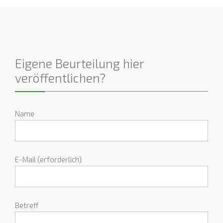
Eigene Beurteilung hier
veröffentlichen?
Name
E-Mail (erforderlich)
Betreff