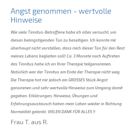
Angst genommen - wertvolle
Hinweise
Wie viele Tinnitus-Betroffene habe ich alles versucht, um
diesen beängstigenden Ton zu beseitigen. Ich konnte mir
überhaupt nicht vorstellen, dass mich dieser Ton für den Rest
meines Lebens begleiten soll! Ca. 3 Monate nach Auftreten
des Tinnitus habe ich an Ihrer Therapie teilgenommen.
Natürlich war der Tinnitus am Ende der Therapie nicht weg.
Die Therapie hat mir jedoch ein GROSSES Stück Angst
genommen und sehr wertvolle Hinweise zum Umgang damit
gegeben. Erklärungen, Hinweise, Übungen und
Erfahrungsaustausch haben mein Leben wieder in Richtung
Normalität gelenkt. VIELEN DANK FÜR ALLES !!
Frau T. aus R.