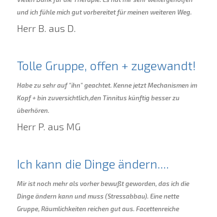
und ich fühle mich gut vorbereitet für meinen weiteren Weg.
Herr B. aus D.
Tolle Gruppe, offen + zugewandt!
Habe zu sehr auf "ihn" geachtet. Kenne jetzt Mechanismen im
Kopf + bin zuversichtlich,den Tinnitus künftig besser zu
überhören.
Herr P. aus MG
Ich kann die Dinge ändern....
Mir ist noch mehr als vorher bewußt geworden, das ich die
Dinge ändern kann und muss (Stressabbau). Eine nette
Gruppe, Räumlichkeiten reichen gut aus. Facettenreiche