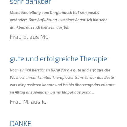
sehr dankbar
Meine Einstellung zum Ohrgeräusch hat sich positiv
verändert. Gute Aufklärung - weniger Angst. Ich bin sehr
dankbar, dass ich hier sein durfte!!
Frau B. aus MG
gute und erfolgreiche Therapie
Noch einmal herzlichen DANK für die gute und erfolgreiche
Woche in Ihrem Tinnitus Therapie Zentrum. Es war das Beste
was mir passieren konnte und ich bin überzeugt das erlernte
im Alltag anzuwenden, bisher klappt das prima...
Frau M. aus K.
DANKE