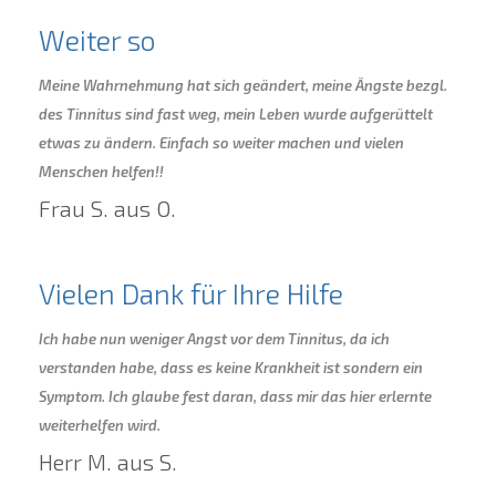
Weiter so
Meine Wahrnehmung hat sich geändert, meine Ängste bezgl.
des Tinnitus sind fast weg, mein Leben wurde aufgerüttelt
etwas zu ändern. Einfach so weiter machen und vielen
Menschen helfen!!
Frau S. aus O.
Vielen Dank für Ihre Hilfe
Ich habe nun weniger Angst vor dem Tinnitus, da ich
verstanden habe, dass es keine Krankheit ist sondern ein
Symptom. Ich glaube fest daran, dass mir das hier erlernte
weiterhelfen wird.
Herr M. aus S.