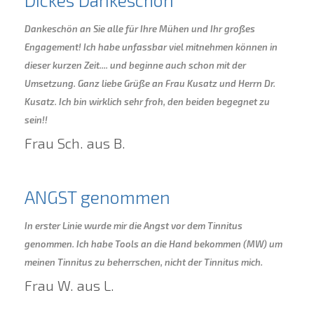
Dickes Dankeschön
Dankeschön an Sie alle für Ihre Mühen und Ihr großes
Engagement! Ich habe unfassbar viel mitnehmen können in
dieser kurzen Zeit.... und beginne auch schon mit der
Umsetzung. Ganz liebe Grüße an Frau Kusatz und Herrn Dr.
Kusatz. Ich bin wirklich sehr froh, den beiden begegnet zu
sein!!
Frau Sch. aus B.
ANGST genommen
In erster Linie wurde mir die Angst vor dem Tinnitus
genommen. Ich habe Tools an die Hand bekommen (MW) um
meinen Tinnitus zu beherrschen, nicht der Tinnitus mich.
Frau W. aus L.