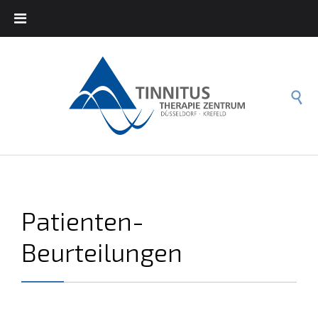

Patienten-
Beurteilungen