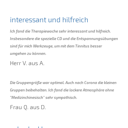
interessant und hilfreich
Ich fand die Therapiewoche sehr interessant und hilfreich.
Insbesondere die spezielle CD und die Entspannungsübungen
sind für mich Werkzeuge, um mit dem Tinnitus besser
umgehen zu können.
Herr V. aus A.
Die Gruppengröße war optimal. Auch nach Corona die kleinen
Gruppen beibehalten. Ich fand die lockere Atmosphäre ohne
"Medizinchinesisch" sehr sympathisch.
Frau Q. aus D.