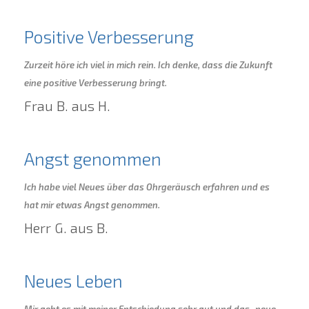
Positive Verbesserung
Zurzeit höre ich viel in mich rein. Ich denke, dass die Zukunft
eine positive Verbesserung bringt.
Frau B. aus H.
Angst genommen
Ich habe viel Neues über das Ohrgeräusch erfahren und es
hat mir etwas Angst genommen.
Herr G. aus B.
Neues Leben