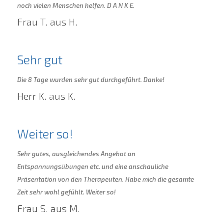
noch vielen Menschen helfen. D A N K E.
Frau T. aus H.
Sehr gut
Die 8 Tage wurden sehr gut durchgeführt. Danke!
Herr K. aus K.
Weiter so!
Sehr gutes, ausgleichendes Angebot an
Entspannungsübungen etc. und eine anschauliche
Präsentation von den Therapeuten. Habe mich die gesamte
Zeit sehr wohl gefühlt. Weiter so!
Frau S. aus M.