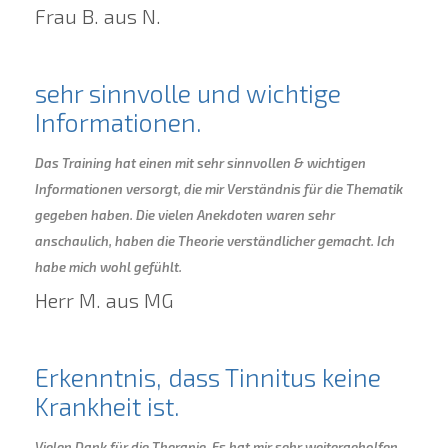
Frau B. aus N.
sehr sinnvolle und wichtige
Informationen.
Das Training hat einen mit sehr sinnvollen & wichtigen
Informationen versorgt, die mir Verständnis für die Thematik
gegeben haben. Die vielen Anekdoten waren sehr
anschaulich, haben die Theorie verständlicher gemacht. Ich
habe mich wohl gefühlt.
Herr M. aus MG
Erkenntnis, dass Tinnitus keine
Krankheit ist.
Vielen Dank für die Therapie. Es hat mir sehr weitergeholfen