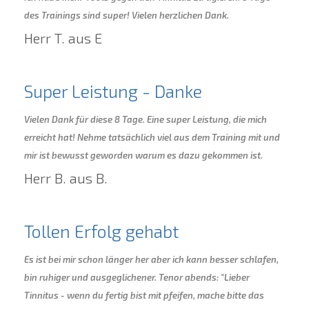
des Trainings sind super! Vielen herzlichen Dank.
Herr T. aus E
Super Leistung - Danke
Vielen Dank für diese 8 Tage. Eine super Leistung, die mich
erreicht hat! Nehme tatsächlich viel aus dem Training mit und
mir ist bewusst geworden warum es dazu gekommen ist.
Herr B. aus B.
Tollen Erfolg gehabt
Es ist bei mir schon länger her aber ich kann besser schlafen,
bin ruhiger und ausgeglichener. Tenor abends: "Lieber
Tinnitus - wenn du fertig bist mit pfeifen, mache bitte das