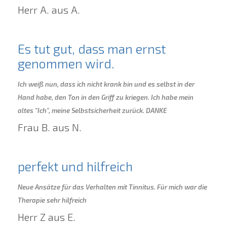
Herr A. aus A.
Es tut gut, dass man ernst
genommen wird.
Ich weiß nun, dass ich nicht krank bin und es selbst in der
Hand habe, den Ton in den Griff zu kriegen. Ich habe mein
altes "Ich", meine Selbstsicherheit zurück. DANKE
Frau B. aus N.
perfekt und hilfreich
Neue Ansätze für das Verhalten mit Tinnitus. Für mich war die
Therapie sehr hilfreich
Herr Z aus E.