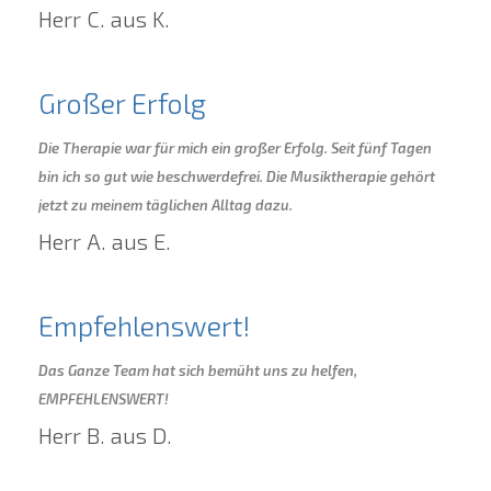
Herr C. aus K.
Großer Erfolg
Die Therapie war für mich ein großer Erfolg. Seit fünf Tagen
bin ich so gut wie beschwerdefrei. Die Musiktherapie gehört
jetzt zu meinem täglichen Alltag dazu.
Herr A. aus E.
Empfehlenswert!
Das Ganze Team hat sich bemüht uns zu helfen,
EMPFEHLENSWERT!
Herr B. aus D.