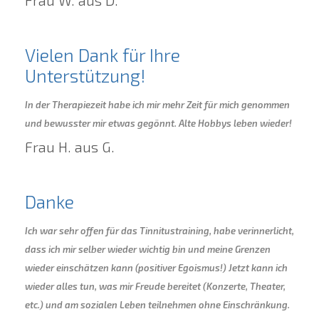
Frau W. aus D.
Vielen Dank für Ihre
Unterstützung!
In der Therapiezeit habe ich mir mehr Zeit für mich genommen
und bewusster mir etwas gegönnt. Alte Hobbys leben wieder!
Frau H. aus G.
Danke
Ich war sehr offen für das Tinnitustraining, habe verinnerlicht,
dass ich mir selber wieder wichtig bin und meine Grenzen
wieder einschätzen kann (positiver Egoismus!) Jetzt kann ich
wieder alles tun, was mir Freude bereitet (Konzerte, Theater,
etc.) und am sozialen Leben teilnehmen ohne Einschränkung.