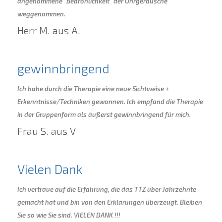
angenommene "Bedrohlichkeit" der Ohrgeräusche
weggenommen.
Herr M. aus A.
gewinnbringend
Ich habe durch die Therapie eine neue Sichtweise +
Erkenntnisse/Techniken gewonnen. Ich empfand die Therapie
in der Gruppenform als äußerst gewinnbringend für mich.
Frau S. aus V
Vielen Dank
Ich vertraue auf die Erfahrung, die das TTZ über Jahrzehnte
gemacht hat und bin von den Erklärungen überzeugt. Bleiben
Sie so wie Sie sind. VIELEN DANK !!!