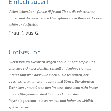
Einfach super!
Vielen lieben Dank für die Hilfe und Tipps, die wir erhalten
haben und die angenehme Atmosphäre in der Kurszeit. Es war
schön und hilfreich.
Frau K. aus G.
Großes Lob
Zuerst war ich skeptisch wegen der Gruppentherapie. Das
erledigte sich aber ziemlich schnell und kehrte sich um.
Interessant war, dass Alle einen Auslöser hatten, der
psychischer Natur war - gepaart mit Stress. Die erlernten
Techniken unterstützen den Prozess, dass man nicht immer
an das Ohrgeräusch denkt. Großes Lob an das
Psychologenteam - sie waren toll und haben es wirklich
spitze gemacht.