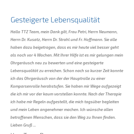
Gesteigerte Lebensqualität
Hallo TTZ Team, mein Dank gilt, Frau Petri, Herrn Neumann,
Herrn Dr. Kusatz, Herrn Dr. Strahl und Fr. Hoffmann. Sie alle
haben dazu beigetragen, dass es mir heute viel besser geht
als noch vor 4 Wochen. Mit Ihrer Hilfe ist es mir gelungen mein
Ohrgeräusch neu zu bewerten und eine gesteigerte
Lebensqualität zu erreichen. Schon nach so kurzer Zeit konnte
ich das Ohrgeräusch von der der Hauptrolle zu einer
Komparsenrolle herabstufen. Sie haben mir Wege aufgezeigt
die ich mir vor der kaum vorstellen konnte. Nach der Therapie
ich habe mir Regeln aufgestellt, die mich tagsüber begleiten
und mein Leben angenehmer machen. Ich wünsche allen
betroffenen Menschen, dass sie den Weg zu Ihnen finden.
Lieben Gruß ...