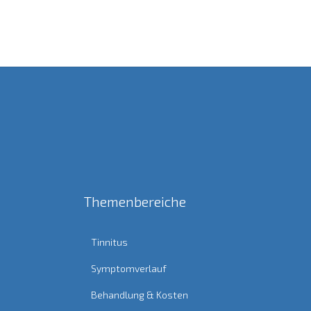
Themenbereiche
Tinnitus
Symptomverlauf
Behandlung & Kosten