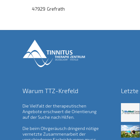
47929
Grefrath
Warum TTZ-Krefeld
Letzte
Die Vielfalt der therapeutischen
Angebote erschwert die Orientierung
auf der Suche nach Hilfen.
Die beim Ohrgeräusch dringend nötige
vernetzte Zusammenarbeit der
verschiedenen Fachrichtungen muss