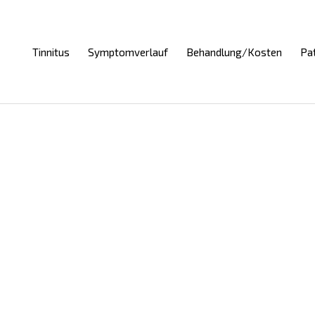
Tinnitus
Symptomverlauf
Behandlung/Kosten
Pa