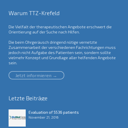
Warum TTZ-Krefeld
Die Vielfalt der therapeutischen Angebote erschwert die
Orientierung auf der Suche nach Hilfen.
Die beim Ohrgeräusch dringend nötige vernetzte
Zusammenarbeit der verschiedenen Fachrichtungen muss
jedoch nicht Aufgabe des Patienten sein, sondern sollte
vielmehr Konzept und Grundlage aller helfenden Angebote
sein.
Jetzt informieren →
Letzte Beiträge
Evaluation of 5536 patients
November 21, 2016