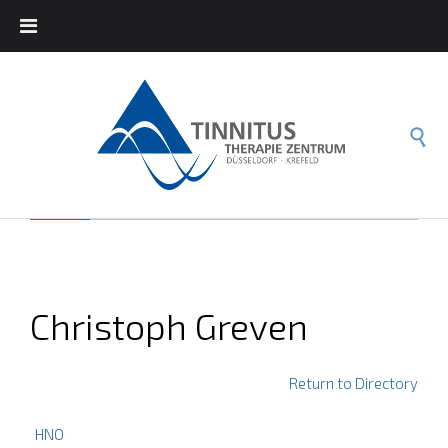

Christoph Greven
Return to Directory
HNO