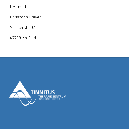
Drs. med.
Christoph Greven
Schillerstr. 97
47799
Krefeld