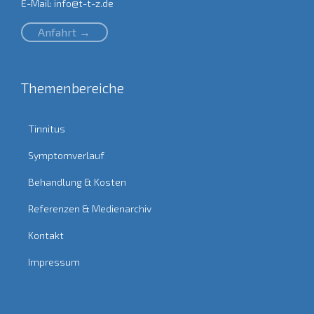
E-Mail:
info@t-t-z.de
Anfahrt →
Themenbereiche
Tinnitus
Symptomverlauf
Behandlung & Kosten
Referenzen & Medienarchiv
Kontakt
Impressum