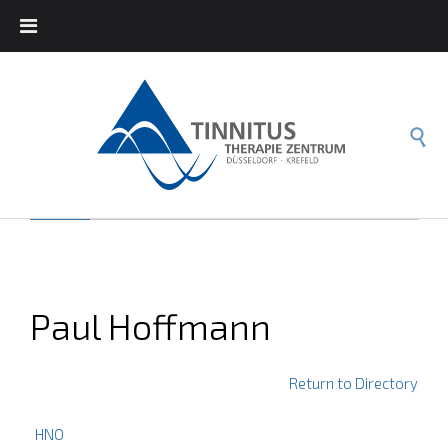

Paul Hoffmann
Return to Directory
HNO