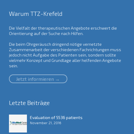
Warum TTZ-Krefeld
Die Vielfalt der therapeutischen Angebote erschwert die
Orientierung auf der Suche nach Hilfen.
Die beim Ohrgeräusch dringend nötige vernetzte
Zusammenarbeit der verschiedenen Fachrichtungen muss
jedoch nicht Aufgabe des Patienten sein, sondern sollte
vielmehr Konzept und Grundlage aller helfenden Angebote
sein.
Jetzt informieren →
Letzte Beiträge
Evaluation of 5536 patients
November 21, 2016