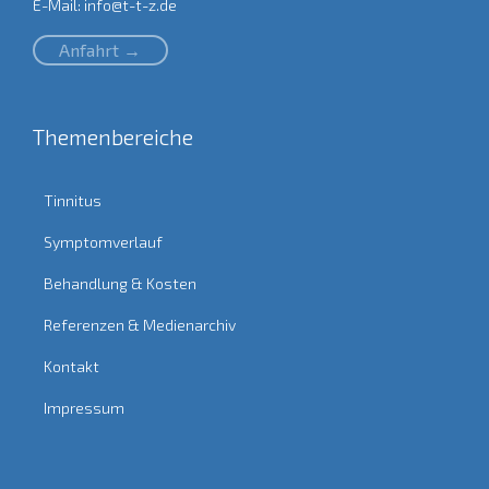
E-Mail:
info@t-t-z.de
Anfahrt →
Themenbereiche
Tinnitus
Symptomverlauf
Behandlung & Kosten
Referenzen & Medienarchiv
Kontakt
Impressum