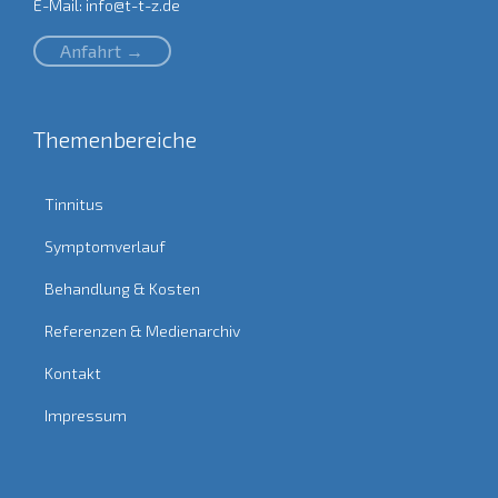
E-Mail:
info@t-t-z.de
Anfahrt →
Themenbereiche
Tinnitus
Symptomverlauf
Behandlung & Kosten
Referenzen & Medienarchiv
Kontakt
Impressum