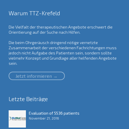
Warum TTZ-Krefeld
Die Vielfalt der therapeutischen Angebote erschwert die
Orientierung auf der Suche nach Hilfen.
Die beim Ohrgeräusch dringend nötige vernetzte
Zusammenarbeit der verschiedenen Fachrichtungen muss
jedoch nicht Aufgabe des Patienten sein, sondern sollte
vielmehr Konzept und Grundlage aller helfenden Angebote
sein.
Jetzt informieren →
Letzte Beiträge
Evaluation of 5536 patients
November 21, 2016