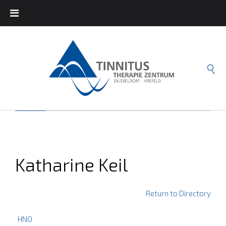

Katharine Keil
Return to Directory
HNO