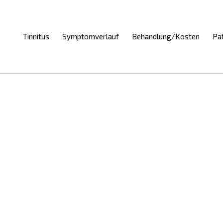
Tinnitus
Symptomverlauf
Behandlung/Kosten
Pa