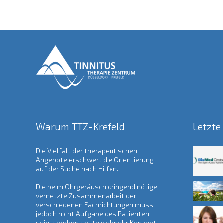
Warum TTZ-Krefeld
Letzte
Die Vielfalt der therapeutischen
Angebote erschwert die Orientierung
auf der Suche nach Hilfen.
Die beim Ohrgeräusch dringend nötige
vernetzte Zusammenarbeit der
verschiedenen Fachrichtungen muss
jedoch nicht Aufgabe des Patienten
sein, sondern sollte vielmehr Konzept