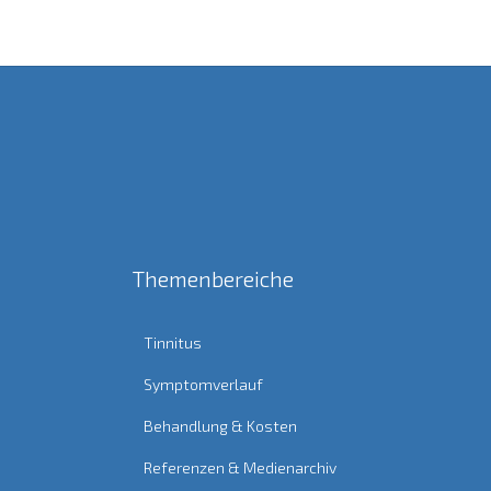
Themenbereiche
Tinnitus
Symptomverlauf
Behandlung & Kosten
Referenzen & Medienarchiv