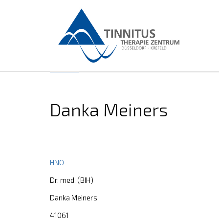
Danka Meiners
HNO
Dr. med. (BIH)
Danka Meiners
41061