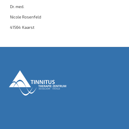
Dr. med.
Nicole Rosenfeld
41564
Kaarst