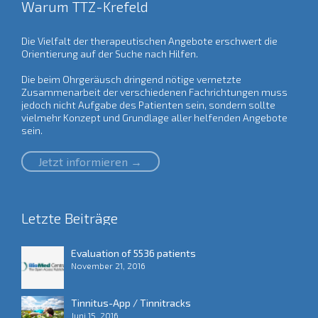
Warum TTZ-Krefeld
Die Vielfalt der therapeutischen Angebote erschwert die
Orientierung auf der Suche nach Hilfen.
Die beim Ohrgeräusch dringend nötige vernetzte
Zusammenarbeit der verschiedenen Fachrichtungen muss
jedoch nicht Aufgabe des Patienten sein, sondern sollte
vielmehr Konzept und Grundlage aller helfenden Angebote
sein.
Jetzt informieren →
Letzte Beiträge
Evaluation of 5536 patients
November 21, 2016
Tinnitus-App / Tinnitracks
Juni 15, 2016