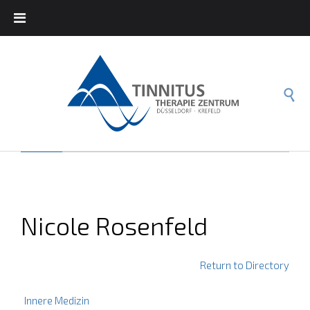

Nicole Rosenfeld
Return to Directory
Innere Medizin