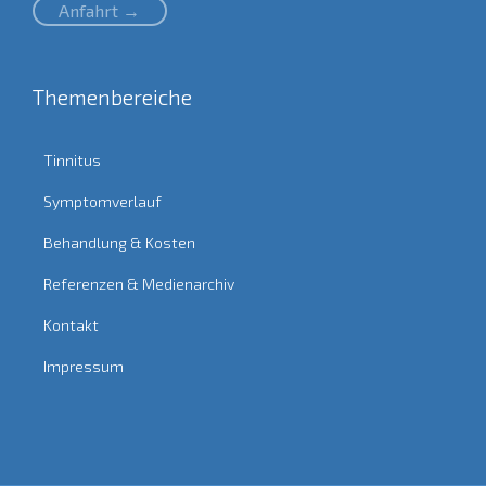
Anfahrt →
Themenbereiche
Tinnitus
Symptomverlauf
Behandlung & Kosten
Referenzen & Medienarchiv
Kontakt
Impressum