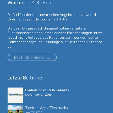
Warum TTZ-Krefeld
Die Vielfalt der therapeutischen Angebote erschwert die
Orientierung auf der Suche nach Hilfen.
Die beim Ohrgeräusch dringend nötige vernetzte
Zusammenarbeit der verschiedenen Fachrichtungen muss
jedoch nicht Aufgabe des Patienten sein, sondern sollte
vielmehr Konzept und Grundlage aller helfenden Angebote
sein.
Jetzt informieren →
Letzte Beiträge
Evaluation of 5536 patients
November 21, 2016
Tinnitus-App / Tinnitracks
Juni 15, 2016