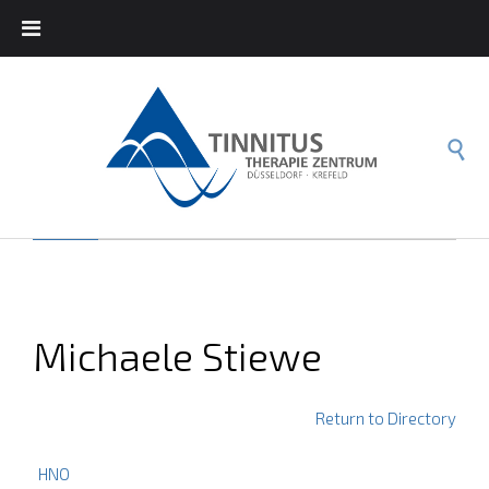

Michaele Stiewe
Return to Directory
HNO