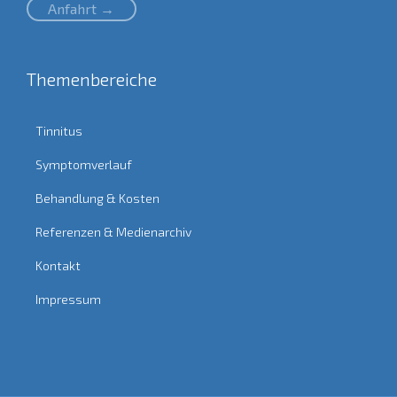
Anfahrt →
Themenbereiche
Tinnitus
Symptomverlauf
Behandlung & Kosten
Referenzen & Medienarchiv
Kontakt
Impressum