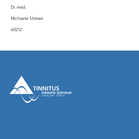
Dr. med.
Michaele Stiewe
40212