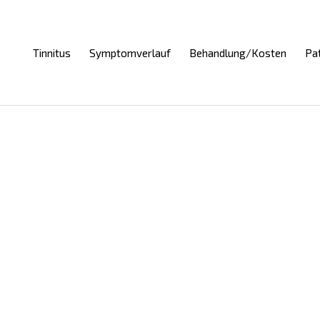
Tinnitus
Symptomverlauf
Behandlung/Kosten
Pa