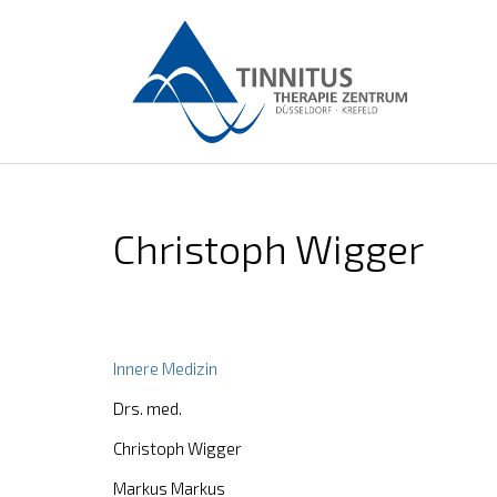
Christoph Wigger
Innere Medizin
Drs. med.
Christoph Wigger
Markus Markus