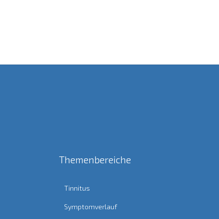
Themenbereiche
Tinnitus
Symptomverlauf