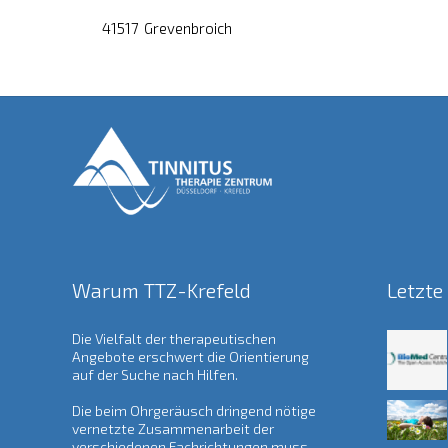
41517
Grevenbroich
Warum TTZ-Krefeld
Letzte
Die Vielfalt der therapeutischen
Angebote erschwert die Orientierung
auf der Suche nach Hilfen.
Die beim Ohrgeräusch dringend nötige
vernetzte Zusammenarbeit der
verschiedenen Fachrichtungen muss