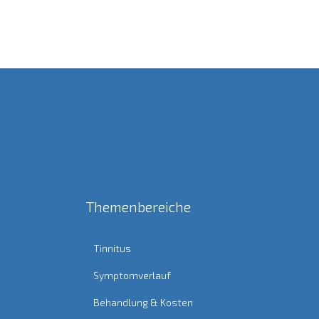
Themenbereiche
Tinnitus
Symptomverlauf
Behandlung & Kosten