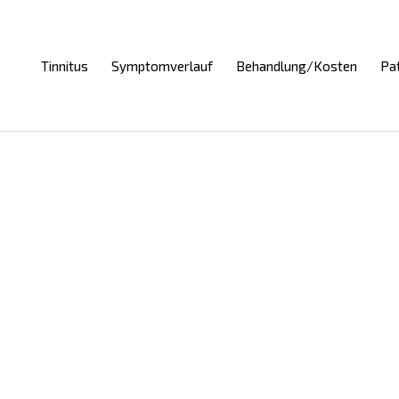
Tinnitus
Symptomverlauf
Behandlung/Kosten
Pa