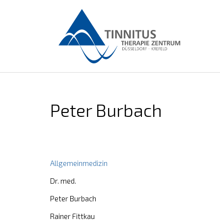
Peter Burbach
Allgemeinmedizin
Dr. med.
Peter Burbach
Rainer Fittkau